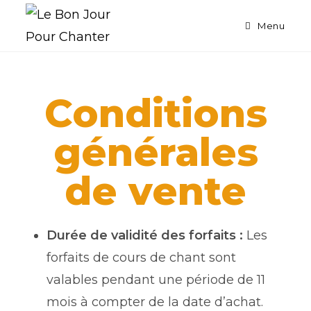
Menu
Conditions
générales
de vente
Durée de validité des forfaits :
Les
forfaits de cours de chant sont
valables pendant une période de 11
mois à compter de la date d’achat.