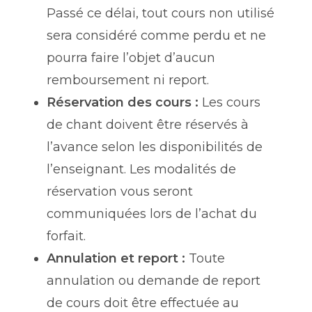
Passé ce délai, tout cours non utilisé
sera considéré comme perdu et ne
pourra faire l’objet d’aucun
remboursement ni report.
Réservation des cours :
Les cours
de chant doivent être réservés à
l’avance selon les disponibilités de
l’enseignant. Les modalités de
réservation vous seront
communiquées lors de l’achat du
forfait.
Annulation et report :
Toute
annulation ou demande de report
de cours doit être effectuée au