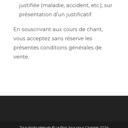
justifiée (maladie, accident, etc.), sur
présentation d’un justificatif.
En souscrivant aux cours de chant,
vous acceptez sans réserve les
présentes conditions générales de
vente.
Tous droits réservés © Le Bon Jour pour Chanter 2024