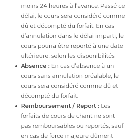
moins 24 heures à l’avance. Passé ce
délai, le cours sera considéré comme
dû et décompté du forfait. En cas
d’annulation dans le délai imparti, le
cours pourra être reporté à une date
ultérieure, selon les disponibilités.
Absence :
En cas d’absence à un
cours sans annulation préalable, le
cours sera considéré comme dû et
décompté du forfait.
Remboursement / Report :
Les
forfaits de cours de chant ne sont
pas remboursables ou reportés, sauf
en cas de force majeure dûment